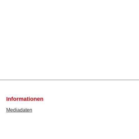
Informationen
Mediadaten