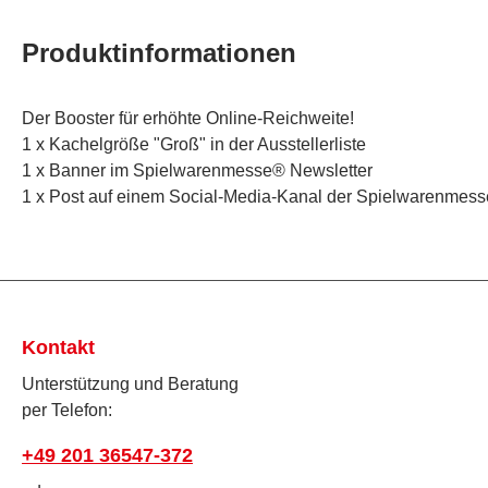
Produktinformationen
Der Booster für erhöhte Online-Reichweite!
1 x Kachelgröße "Groß" in der Ausstellerliste
1 x Banner im Spielwarenmesse® Newsletter
1 x Post auf einem Social-Media-Kanal der Spielwarenmess
Kontakt
Unterstützung und Beratung
per Telefon:
+49 201 36547-372