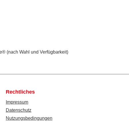
e® (nach Wahl und Verfügbarkeit)
Rechtliches
Impressum
Datenschutz
Nutzungsbedingungen