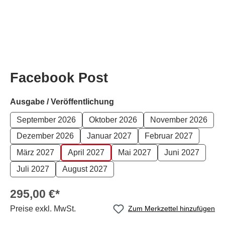
Facebook Post
auswählen
Ausgabe / Veröffentlichung
September 2026
Oktober 2026
November 2026
Dezember 2026
Januar 2027
Februar 2027
März 2027
April 2027
Mai 2027
Juni 2027
Juli 2027
August 2027
295,00 €*
Preise exkl. MwSt.
Zum Merkzettel hinzufügen