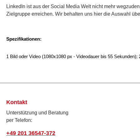
LinkedIn ist aus der Social Media Welt nicht mehr wegzuden
Zielgruppe erreichen. Wir behalten uns hier die Auswahl über
Spezifikationen:
1 Bild
oder Video (1080x1080
px
-
Videodauer bis 55 Sekunden);
Kontakt
Unterstützung und Beratung
per Telefon:
+49 201 36547-372