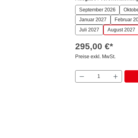
September 2026
Oktob
Januar 2027
Februar 2
Juli 2027
August 2027
295,00 €*
Preise exkl. MwSt.