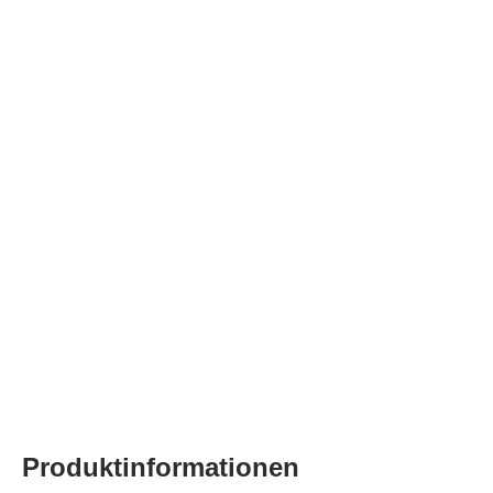
Produktinformationen