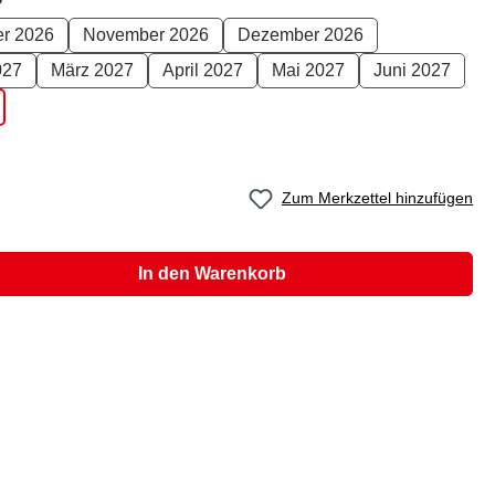
er 2026
November 2026
Dezember 2026
027
März 2027
April 2027
Mai 2027
Juni 2027
Zum Merkzettel hinzufügen
In den Warenkorb