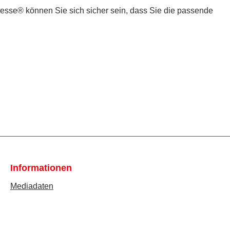
messe® können Sie sich sicher sein, dass Sie die passende
Informationen
Mediadaten