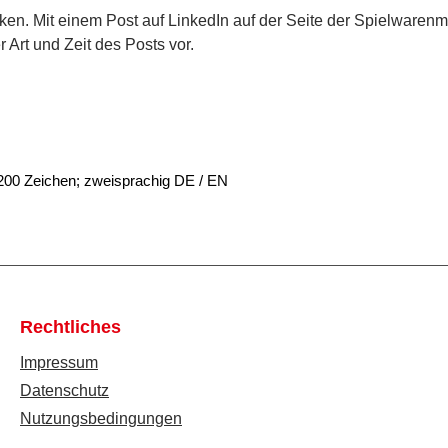
ken. Mit einem Post auf LinkedIn auf der Seite der Spielwaren
 Art und Zeit des Posts vor.
200 Zeichen
;
zweisprachig DE / EN
Rechtliches
Impressum
Datenschutz
Nutzungsbedingungen