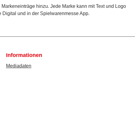
e Markeneinträge hinzu. Jede Marke kann mit Text und Logo
e Digital und in der Spielwarenmesse App.
Informationen
Mediadaten