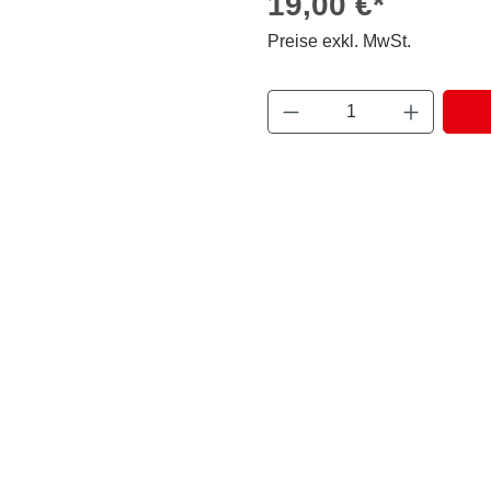
19,00 €*
Preise exkl. MwSt.