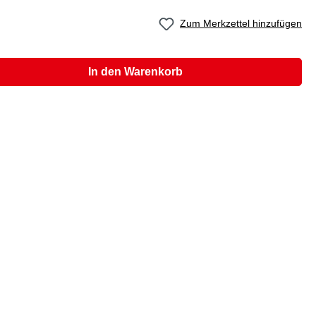
Zum Merkzettel hinzufügen
In den Warenkorb