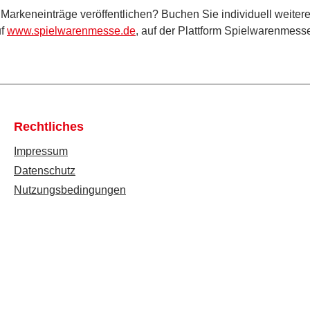
Markeneinträge veröffentlichen? Buchen Sie individuell weiter
uf
www.spielwarenmesse.de
, auf der Plattform Spielwarenmess
Rechtliches
Impressum
Datenschutz
Nutzungsbedingungen