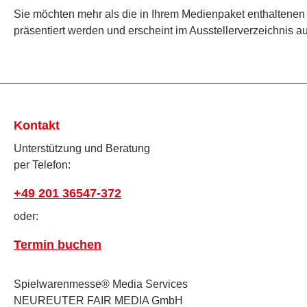
Sie möchten mehr als die in Ihrem Medienpaket enthaltenen 
präsentiert werden und erscheint im Ausstellerverzeichnis a
Kontakt
Unterstützung und Beratung
per Telefon:
+49 201 36547-372
oder:
Termin buchen
Spielwarenmesse® Media Services
NEUREUTER FAIR MEDIA GmbH