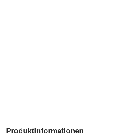
Produktinformationen