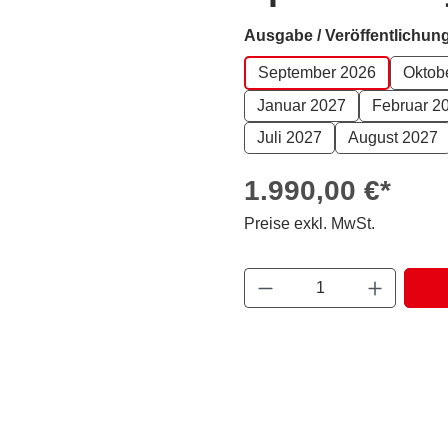
Ausgabe / Veröffentlichun
September 2026
Oktob
Januar 2027
Februar 2
Juli 2027
August 2027
1.990,00 €*
Preise exkl. MwSt.