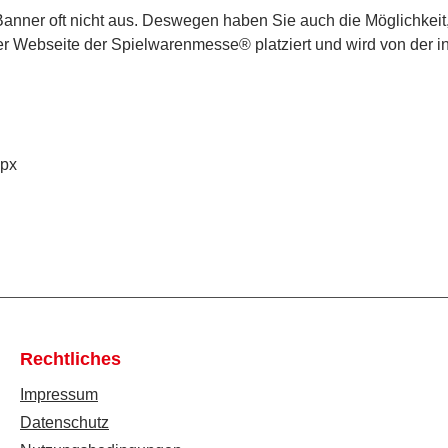
in Banner oft nicht aus. Deswegen haben Sie auch die Möglichkei
uf der Webseite der Spielwarenmesse® platziert und wird von d
0px
Rechtliches
Impressum
Datenschutz