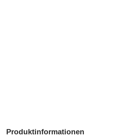
Produktinformationen