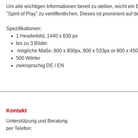
Um alle wichtigen Informationen bereit zu stellen, reicht e
"Spirit of Play" zu veröffentlichen. Dieses ist prominent a
Spezifikationen:
1 Headerbild, 1440 x 630 px
bis zu 3 Bilder
mögliche Maße: 800 x 800px, 800 x 533px or 800 x 45
500 Wörter
zweisprachig DE / EN
Kontakt
Unterstützung und Beratung
per Telefon: