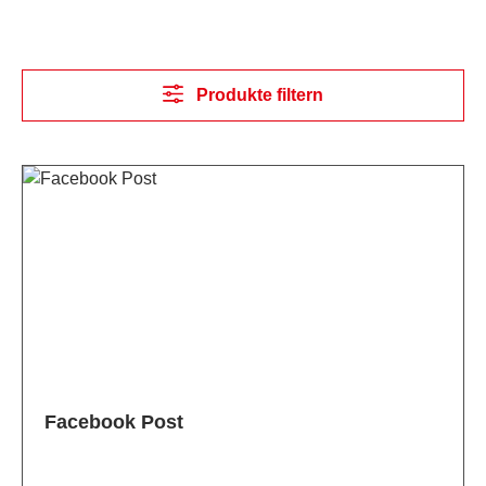
Produkte filtern
Facebook Post